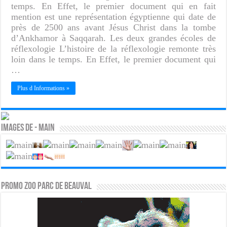
temps. En Effet, le premier document qui en fait
mention est une représentation égyptienne qui date de
près de 2500 ans avant Jésus Christ dans la tombe
d’Ankhamor à Saqqarah. Les deux grandes écoles de
réflexologie L’histoire de la réflexologie remonte très
loin dans le temps. En Effet, le premier document qui
…
Plus d Informations »
Images de - Main
PROMO ZOO PARC DE BEAUVAL