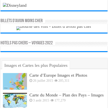
Billets d’avion moins cher
HOTELS PAS CHERS – VOYAGES 2022
Images et Cartes les plus Populaires
Carte d’Europe Images et Photos
26 juillet 2015
205,311
Carte du Monde – Plan des Pays – Images
3 août 2015
177,279