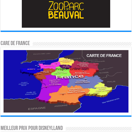
CARE DE FRANCE
MEILLEUR PRIX POUR DISNEYLLAND