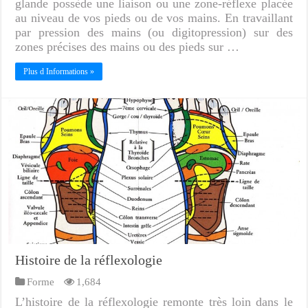
glande possède une liaison ou une zone-réflexe placée
au niveau de vos pieds ou de vos mains. En travaillant
par pression des mains (ou digitopression) sur des
zones précises des mains ou des pieds sur …
Plus d Informations »
Histoire de la réflexologie
Forme
1,684
L’histoire de la réflexologie remonte très loin dans le