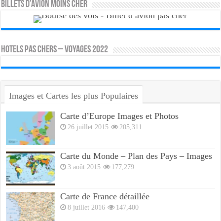
Billets d’avion moins cher
HOTELS PAS CHERS – VOYAGES 2022
Images et Cartes les plus Populaires
Carte d’Europe Images et Photos
26 juillet 2015
205,311
Carte du Monde – Plan des Pays – Images
3 août 2015
177,279
Carte de France détaillée
8 juillet 2016
147,400