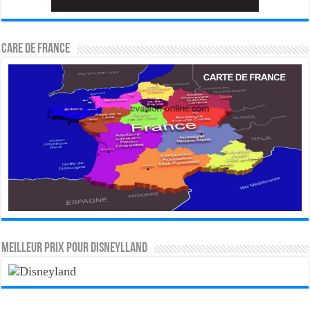
CARE DE FRANCE
MEILLEUR PRIX POUR DISNEYLLAND