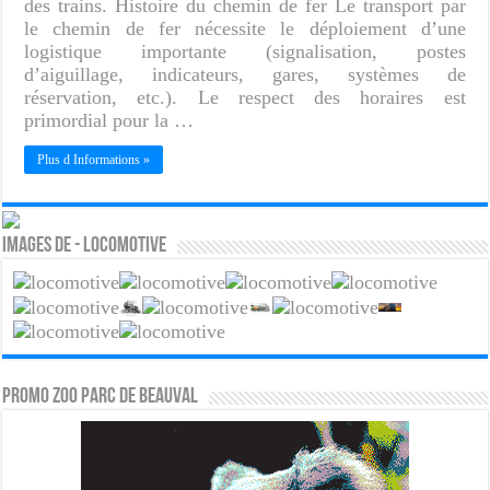
des trains. Histoire du chemin de fer Le transport par
le chemin de fer nécessite le déploiement d’une
logistique importante (signalisation, postes
d’aiguillage, indicateurs, gares, systèmes de
réservation, etc.). Le respect des horaires est
primordial pour la …
Plus d Informations »
Images de - Locomotive
PROMO ZOO PARC DE BEAUVAL