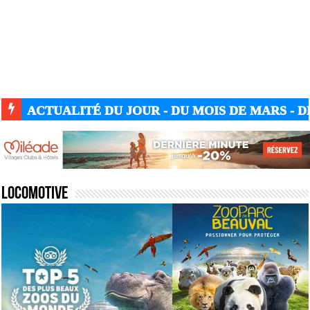
ACTUALITÉ DU JOUR - DU MOIS DE MARS - DE
Locomotive