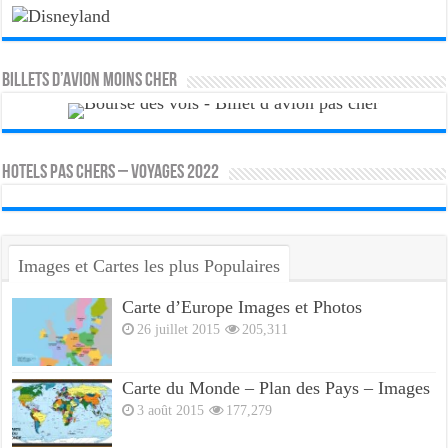
Billets d’avion moins cher
HOTELS PAS CHERS – VOYAGES 2022
Images et Cartes les plus Populaires
Carte d’Europe Images et Photos
26 juillet 2015
205,311
Carte du Monde – Plan des Pays – Images
3 août 2015
177,279