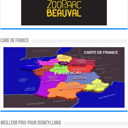
CARE DE FRANCE
MEILLEUR PRIX POUR DISNEYLLAND