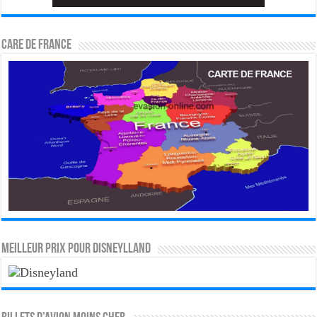
CARE DE FRANCE
MEILLEUR PRIX POUR DISNEYLLAND