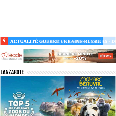
ACTUALITÉ GUERRE UKRAINE-RUSSIE
Lanzarote