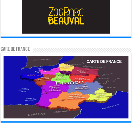
CARE DE FRANCE