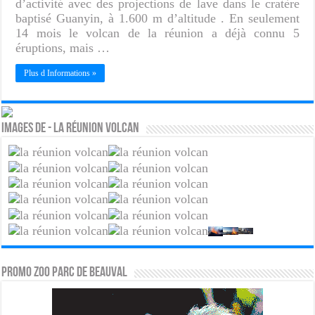
d’activité avec des projections de lave dans le cratère
baptisé Guanyin, à 1.600 m d’altitude . En seulement
14 mois le volcan de la réunion a déjà connu 5
éruptions, mais …
Plus d Informations »
Images de - La réunion volcan
PROMO ZOO PARC DE BEAUVAL