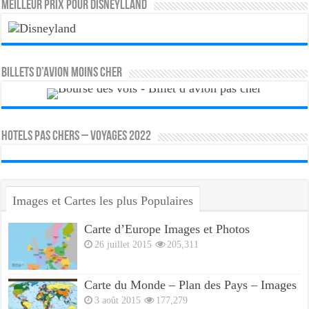
MEILLEUR PRIX POUR DISNEYLLAND
Billets d’avion moins cher
HOTELS PAS CHERS – VOYAGES 2022
Images et Cartes les plus Populaires
Carte d’Europe Images et Photos
26 juillet 2015
205,311
Carte du Monde – Plan des Pays – Images
3 août 2015
177,279