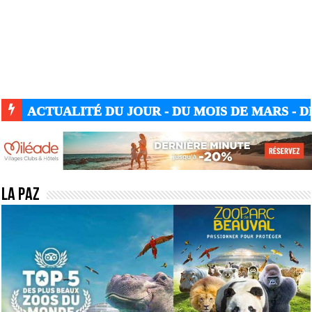
ACTUALITÉ DU JOUR - DU MOIS DE MARS - DE
La Paz