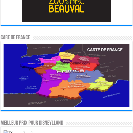
CARE DE FRANCE
MEILLEUR PRIX POUR DISNEYLLAND