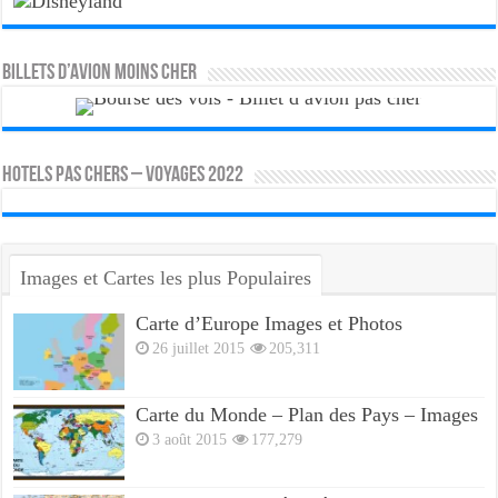
Billets d’avion moins cher
HOTELS PAS CHERS – VOYAGES 2022
Images et Cartes les plus Populaires
Carte d’Europe Images et Photos
26 juillet 2015
205,311
Carte du Monde – Plan des Pays – Images
3 août 2015
177,279