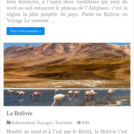
bien distinctes, à l’ouest deux cordillères qui vont du
nord au sud entourent le plateau de l’Altiplano, c’est la
région la plus peuplée du pays. Partir en Bolivie en
Voyage Le sommet …
Plus d Informations »
La Bolivie
Informations Voyages
,
Tourisme
840
Bordée au nord et à l’est par le Brésil, la Bolivie l’est