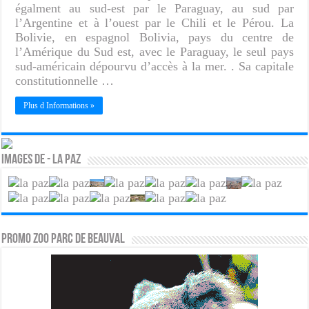
égalment au sud-est par le Paraguay, au sud par
l’Argentine et à l’ouest par le Chili et le Pérou. La
Bolivie, en espagnol Bolivia, pays du centre de
l’Amérique du Sud est, avec le Paraguay, le seul pays
sud-américain dépourvu d’accès à la mer. . Sa capitale
constitutionnelle …
Plus d Informations »
Images de - La Paz
PROMO ZOO PARC DE BEAUVAL