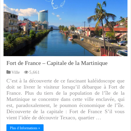
Fort de France – Capitale de la Martinique
Ville
5,661
C’est à la découverte de ce fascinant kaléidoscope que
doit se livrer le visiteur lorsqu’il débarque à Fort de
France. Plus du tiers de la population de l’île de la
Martinique se concentre dans cette ville enclavée, qui
est, paradoxalement, le poumon économique de l’île.
Découverte de la capitale : Fort de France S’il vous
vient l’idée de découvrir Texaco, quartier …
Plus d Informations »