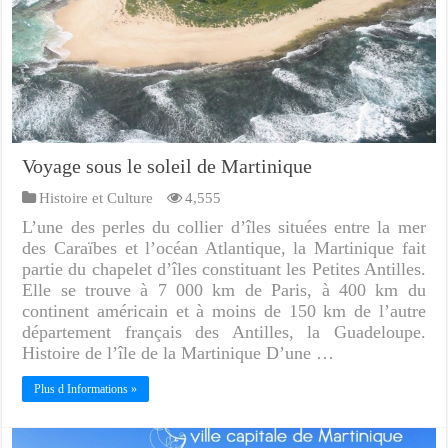
Voyage sous le soleil de Martinique
Histoire et Culture
4,555
L’une des perles du collier d’îles situées entre la mer
des Caraïbes et l’océan Atlantique, la Martinique fait
partie du chapelet d’îles constituant les Petites Antilles.
Elle se trouve à 7 000 km de Paris, à 400 km du
continent américain et à moins de 150 km de l’autre
département français des Antilles, la Guadeloupe.
Histoire de l’île de la Martinique D’une …
Plus d Informations »