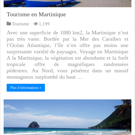
Tourisme en Martinique
Tourisme
1,199
Avec une superficie de 1080 km2, la Martinique n’est
pas très vaste. Bordée par la Mer des Caraïbes et
l’Océan Atlantique, l’île n’en offre pas moins une
surprenante variété de paysages. Voyage en Martinique
A la Martinique, la végétation est abondante et la forêt
tropicale offre de magnifiques randonnées
pédestres. Au Nord, vous pénétrez dans un massif
montagneux surplombé du haut …
Plus d Informations »