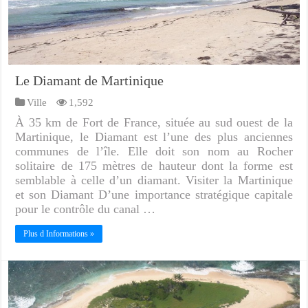
Le Diamant de Martinique
Ville
1,592
À 35 km de Fort de France, située au sud ouest de la
Martinique, le Diamant est l’une des plus anciennes
communes de l’île. Elle doit son nom au Rocher
solitaire de 175 mètres de hauteur dont la forme est
semblable à celle d’un diamant. Visiter la Martinique
et son Diamant D’une importance stratégique capitale
pour le contrôle du canal …
Plus d Informations »