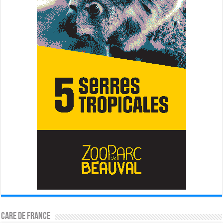
CARE DE FRANCE