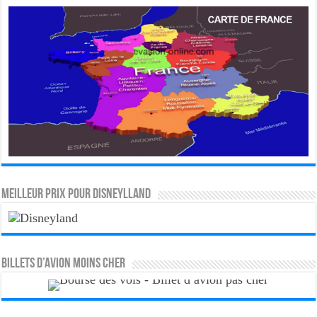
MEILLEUR PRIX POUR DISNEYLLAND
Billets d’avion moins cher