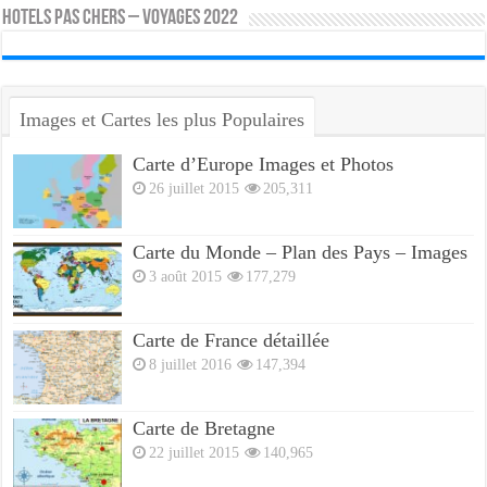
HOTELS PAS CHERS – VOYAGES 2022
Images et Cartes les plus Populaires
Carte d’Europe Images et Photos
26 juillet 2015
205,311
Carte du Monde – Plan des Pays – Images
3 août 2015
177,279
Carte de France détaillée
8 juillet 2016
147,394
Carte de Bretagne
22 juillet 2015
140,965