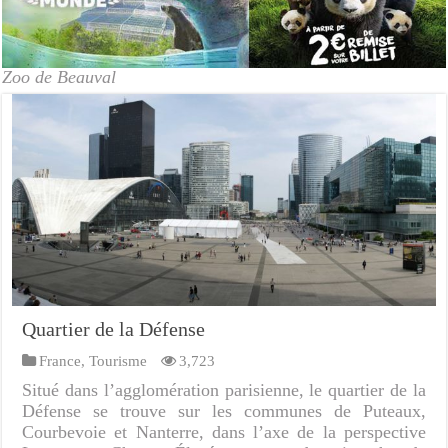
Zoo de Beauval
Quartier de la Défense
France
,
Tourisme
3,723
Situé dans l’agglomération parisienne, le quartier de la
Défense se trouve sur les communes de Puteaux,
Courbevoie et Nanterre, dans l’axe de la perspective