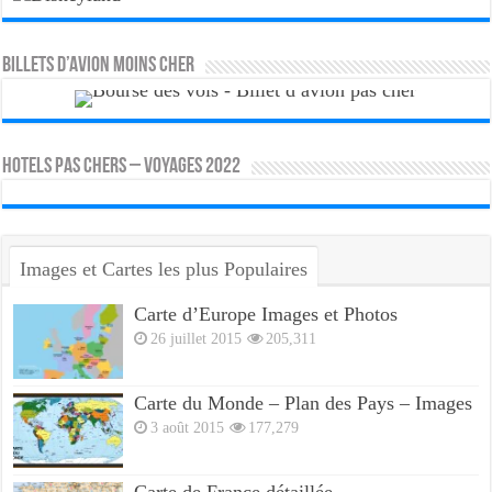
Billets d’avion moins cher
HOTELS PAS CHERS – VOYAGES 2022
Images et Cartes les plus Populaires
Carte d’Europe Images et Photos
26 juillet 2015
205,311
Carte du Monde – Plan des Pays – Images
3 août 2015
177,279