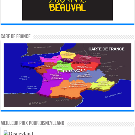
CARE DE FRANCE
MEILLEUR PRIX POUR DISNEYLLAND