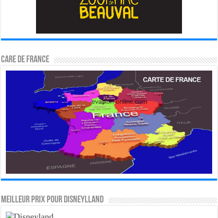
CARE DE FRANCE
MEILLEUR PRIX POUR DISNEYLLAND