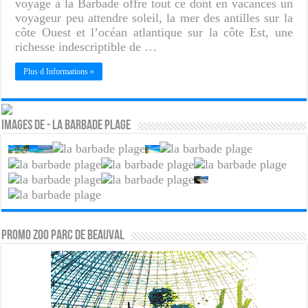
voyage à la Barbade offre tout ce dont en vacances un
voyageur peu attendre soleil, la mer des antilles sur la
côte Ouest et l’océan atlantique sur la côte Est, une
richesse indescriptible de …
Plus d Informations »
Images de - La barbade plage
PROMO ZOO PARC DE BEAUVAL