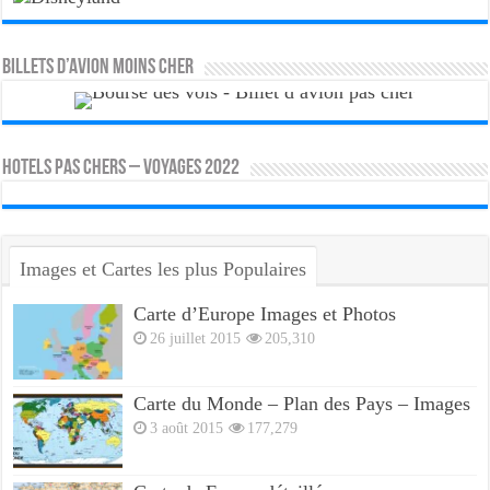
Billets d’avion moins cher
HOTELS PAS CHERS – VOYAGES 2022
Images et Cartes les plus Populaires
Carte d’Europe Images et Photos
26 juillet 2015
205,310
Carte du Monde – Plan des Pays – Images
3 août 2015
177,279