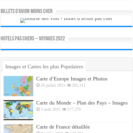
Billets d’avion moins cher
HOTELS PAS CHERS – VOYAGES 2022
Images et Cartes les plus Populaires
Carte d’Europe Images et Photos
26 juillet 2015
205,311
Carte du Monde – Plan des Pays – Images
3 août 2015
177,279
Carte de France détaillée