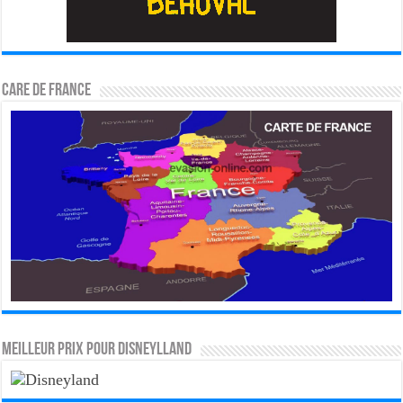
CARE DE FRANCE
MEILLEUR PRIX POUR DISNEYLLAND