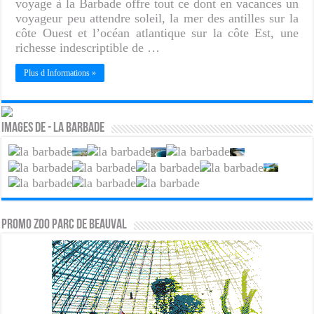
voyage à la Barbade offre tout ce dont en vacances un
voyageur peu attendre soleil, la mer des antilles sur la
côte Ouest et l’océan atlantique sur la côte Est, une
richesse indescriptible de …
Plus d Informations »
Images de - La barbade
PROMO ZOO PARC DE BEAUVAL