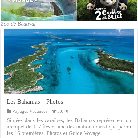
Zoo de Beauval
Les Bahamas – Photos
Voyages Vacances
3,070
Situées dans les caraïbes, les Bahamas représentent un
archipel de 117 îles et une destination touristique parmi
les 16 premières. Photos et Guide Voyage