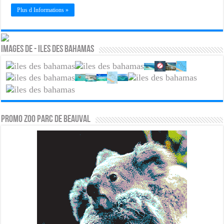
Plus d Informations »
Images de - Iles des bahamas
PROMO ZOO PARC DE BEAUVAL