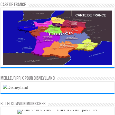
CARE DE FRANCE
MEILLEUR PRIX POUR DISNEYLLAND
Billets d’avion moins cher