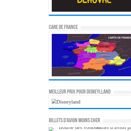
CARE DE FRANCE
MEILLEUR PRIX POUR DISNEYLLAND
Billets d’avion moins cher