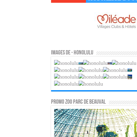
Images de - Honolulu
PROMO ZOO PARC DE BEAUVAL