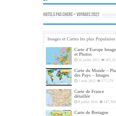
HOTELS PAS CHERS – VOYAGES 2022
Images et Cartes les plus Populaires
Carte d’Europe Image
et Photos
26 juillet 2015
205,31
Carte du Monde – Pla
des Pays – Images
3 août 2015
177,279
Carte de France
détaillée
8 juillet 2016
147,394
Carte de Bretagne