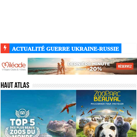
ACTUALITÉ GUERRE UKRAINE-RUSSIE
Haut atlas