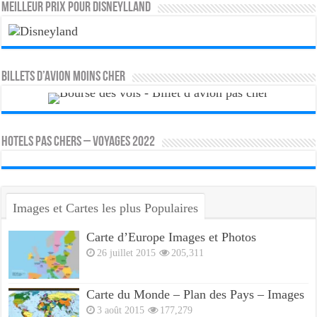
MEILLEUR PRIX POUR DISNEYLLAND
Billets d’avion moins cher
HOTELS PAS CHERS – VOYAGES 2022
Images et Cartes les plus Populaires
Carte d’Europe Images et Photos
26 juillet 2015
205,311
Carte du Monde – Plan des Pays – Images
3 août 2015
177,279