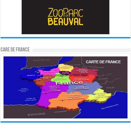
CARE DE FRANCE