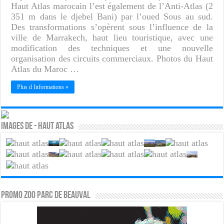
Haut Atlas marocain l’est également de l’Anti-Atlas (2
351 m dans le djebel Bani) par l’oued Sous au sud.
Des transformations s’opèrent sous l’influence de la
ville de Marrakech, haut lieu touristique, avec une
modification des techniques et une nouvelle
organisation des circuits commerciaux. Photos du Haut
Atlas du Maroc …
Plus d Informations »
Images de - Haut atlas
PROMO ZOO PARC DE BEAUVAL