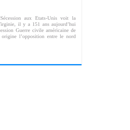
Sécession aux Etats-Unis voit la
rginie, il y a 151 ans aujourd’hui
ession Guerre civile américaine de
origine l’opposition entre le nord