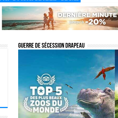
Guerre de Sécession drapeau