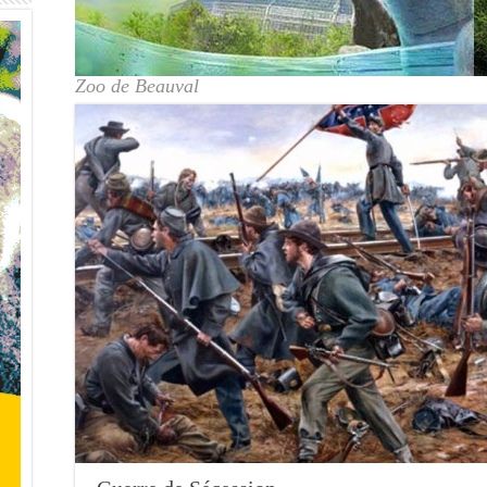
Zoo de Beauval