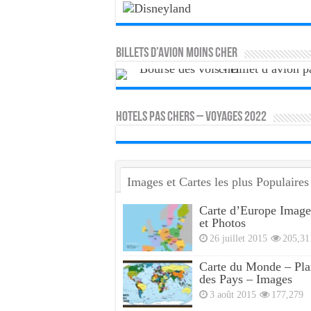
Billets d’avion moins cher
HOTELS PAS CHERS – VOYAGES 2022
Images et Cartes les plus Populaires
Carte d’Europe Image
et Photos
26 juillet 2015
205,31
Carte du Monde – Pla
des Pays – Images
3 août 2015
177,279