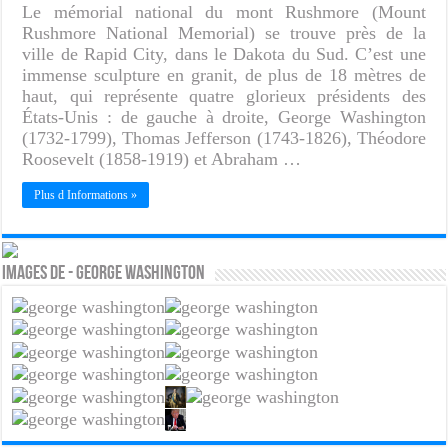
Le mémorial national du mont Rushmore (Mount
Rushmore National Memorial) se trouve près de la
ville de Rapid City, dans le Dakota du Sud. C’est une
immense sculpture en granit, de plus de 18 mètres de
haut, qui représente quatre glorieux présidents des
États-Unis : de gauche à droite, George Washington
(1732-1799), Thomas Jefferson (1743-1826), Théodore
Roosevelt (1858-1919) et Abraham …
Plus d Informations »
Images de - George Washington