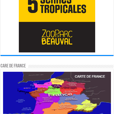
CARE DE FRANCE