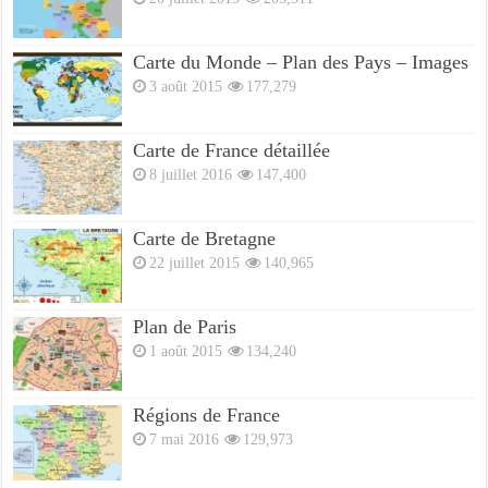
Carte du Monde – Plan des Pays – Images
3 août 2015
177,279
Carte de France détaillée
8 juillet 2016
147,400
Carte de Bretagne
22 juillet 2015
140,965
Plan de Paris
1 août 2015
134,240
Régions de France
7 mai 2016
129,973