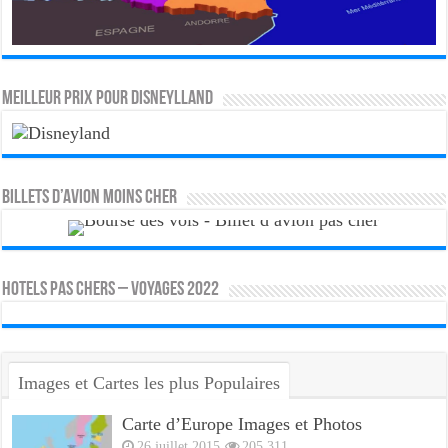
MEILLEUR PRIX POUR DISNEYLLAND
Billets d’avion moins cher
HOTELS PAS CHERS – VOYAGES 2022
Images et Cartes les plus Populaires
Carte d’Europe Images et Photos
26 juillet 2015
205,311