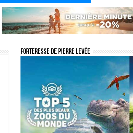
Forteresse de Pierre Levée