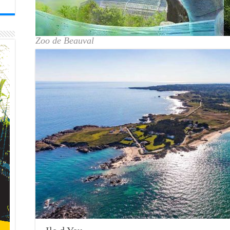
Zoo de Beauval