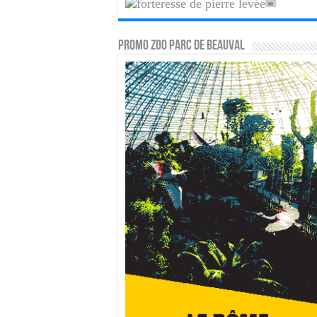
PROMO ZOO PARC DE BEAUVAL