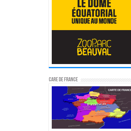
CARE DE FRANCE