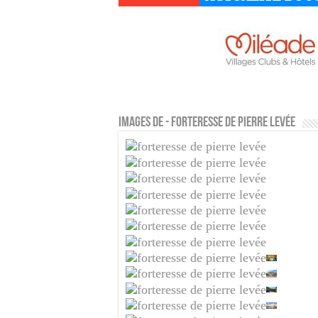
Images de - Forteresse de Pierre Levée