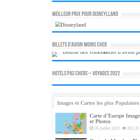
MEILLEUR PRIX POUR DISNEYLLAND
Billets d’avion moins cher
HOTELS PAS CHERS – VOYAGES 2022
Images et Cartes les plus Populaires
Carte d’Europe Image
et Photos
26 juillet 2015
205,31