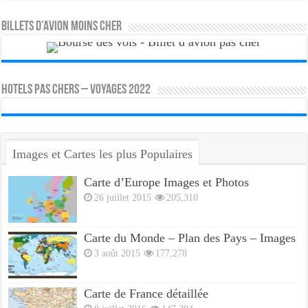
Billets d’avion moins cher
HOTELS PAS CHERS – VOYAGES 2022
Images et Cartes les plus Populaires
Carte d’Europe Images et Photos
26 juillet 2015
205,310
Carte du Monde – Plan des Pays – Images
3 août 2015
177,278
Carte de France détaillée