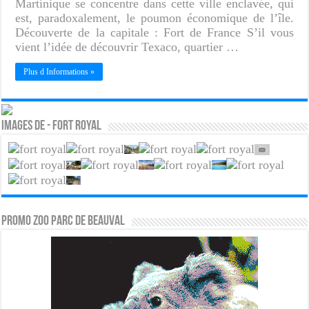
Martinique se concentre dans cette ville enclavée, qui
est, paradoxalement, le poumon économique de l’île.
Découverte de la capitale : Fort de France S’il vous
vient l’idée de découvrir Texaco, quartier …
Plus d Informations »
Images de - Fort royal
PROMO ZOO PARC DE BEAUVAL