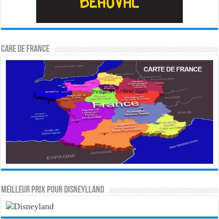
CARE DE FRANCE
MEILLEUR PRIX POUR DISNEYLLAND