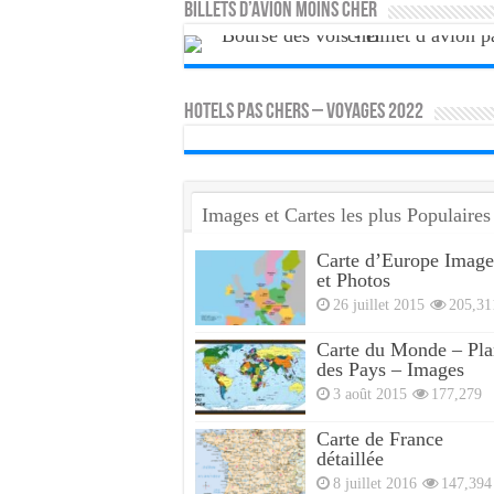
Billets d’avion moins cher
HOTELS PAS CHERS – VOYAGES 2022
Images et Cartes les plus Populaires
Carte d’Europe Image
et Photos
26 juillet 2015
205,31
Carte du Monde – Pla
des Pays – Images
3 août 2015
177,279
Carte de France
détaillée
8 juillet 2016
147,394