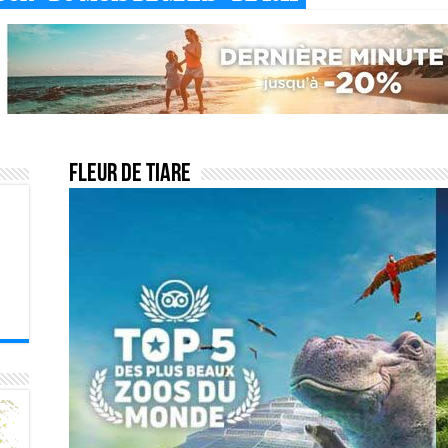
Fleur de tiare