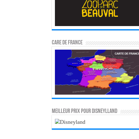
CARE DE FRANCE
MEILLEUR PRIX POUR DISNEYLLAND