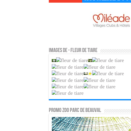
Images de - Fleur de tiare
PROMO ZOO PARC DE BEAUVAL