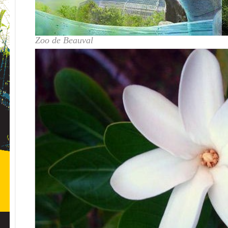
Zoo de Beauval