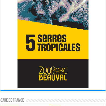
CARE DE FRANCE