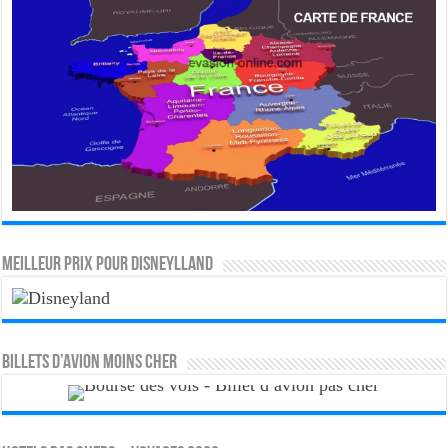
MEILLEUR PRIX POUR DISNEYLLAND
Billets d’avion moins cher