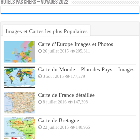
HOTELS PAS CHERS – VOYAGES 2022
Images et Cartes les plus Populaires
Carte d’Europe Images et Photos
26 juillet 2015
205,311
Carte du Monde – Plan des Pays – Images
3 août 2015
177,279
Carte de France détaillée
8 juillet 2016
147,398
Carte de Bretagne
22 juillet 2015
140,965