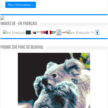
Plus d Informations »
Images de - En français
PROMO ZOO PARC DE BEAUVAL