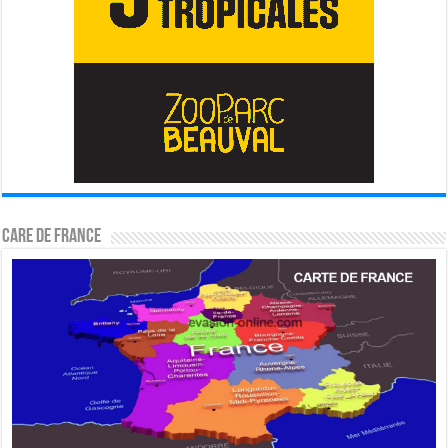
CARE DE FRANCE