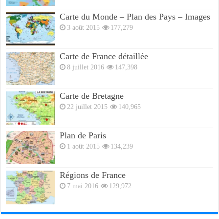
Carte du Monde – Plan des Pays – Images
3 août 2015
177,279
Carte de France détaillée
8 juillet 2016
147,398
Carte de Bretagne
22 juillet 2015
140,965
Plan de Paris
1 août 2015
134,239
Régions de France
7 mai 2016
129,972