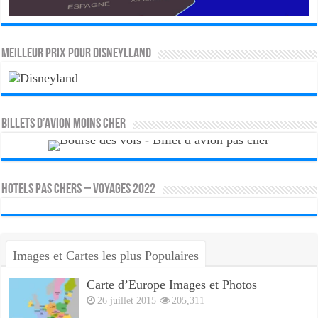
MEILLEUR PRIX POUR DISNEYLLAND
Billets d’avion moins cher
HOTELS PAS CHERS – VOYAGES 2022
Images et Cartes les plus Populaires
Carte d’Europe Images et Photos
26 juillet 2015
205,311