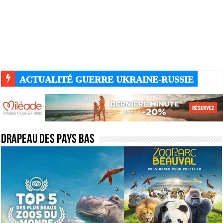
ACTUALITÉ GUERRE UKRAINE-RUSSIE
Drapeau des Pays Bas