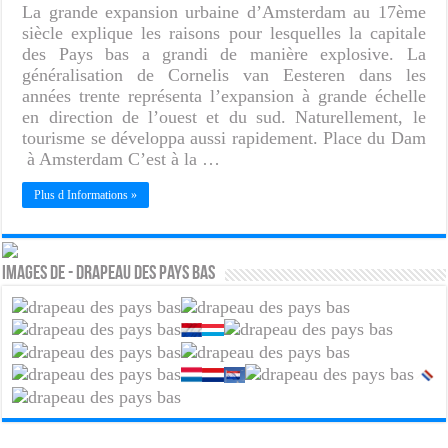
La grande expansion urbaine d’Amsterdam au 17ème
siècle explique les raisons pour lesquelles la capitale
des Pays bas a grandi de manière explosive. La
généralisation de Cornelis van Eesteren dans les
années trente représenta l’expansion à grande échelle
en direction de l’ouest et du sud. Naturellement, le
tourisme se développa aussi rapidement. Place du Dam
à Amsterdam C’est à la …
Plus d Informations »
Images de - Drapeau des Pays Bas