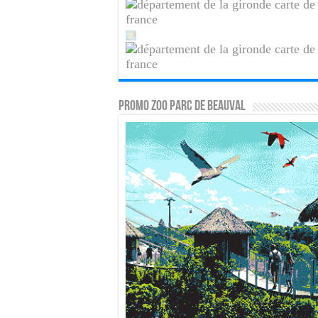
PROMO ZOO PARC DE BEAUVAL