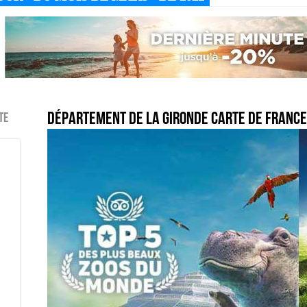
Département de la Gironde Carte de France
te