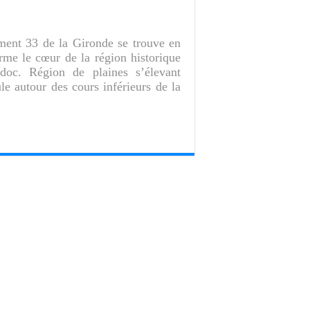
ement 33 de la Gironde se trouve en
forme le cœur de la région historique
oc. Région de plaines s’élevant
le autour des cours inférieurs de la