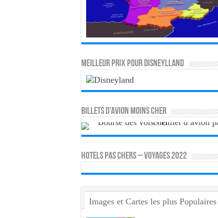
MEILLEUR PRIX POUR DISNEYLLAND
Billets d’avion moins cher
HOTELS PAS CHERS – VOYAGES 2022
Images et Cartes les plus Populaires