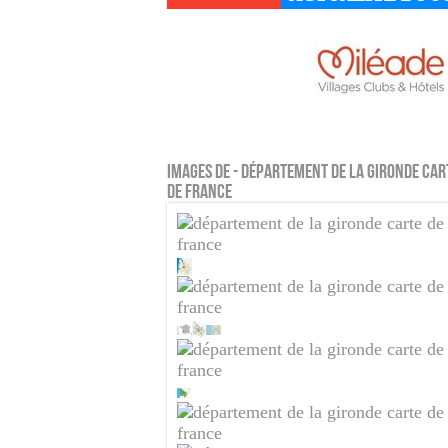
Images de - Département de la Gironde Car
de France