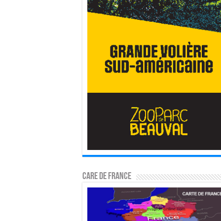
CARE DE FRANCE