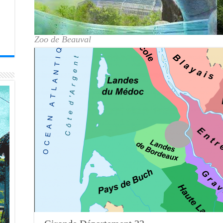
Zoo de Beauval