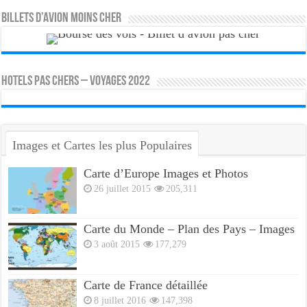
Billets d’avion moins cher
HOTELS PAS CHERS – VOYAGES 2022
Images et Cartes les plus Populaires
Carte d’Europe Images et Photos
26 juillet 2015
205,311
Carte du Monde – Plan des Pays – Images
3 août 2015
177,279
Carte de France détaillée
8 juillet 2016
147,398