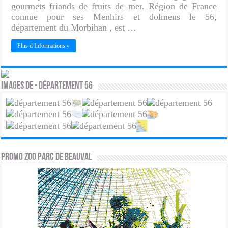
gourmets friands de fruits de mer. Région de France
connue pour ses Menhirs et dolmens le 56,
département du Morbihan , est …
Plus d Informations »
Images de - Département 56
PROMO ZOO PARC DE BEAUVAL