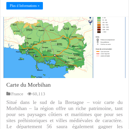
Plus d Informations »
Carte du Morbihan
France
60,113
Situé dans le sud de la Bretagne – voir carte du
Morbihan – la région offre un riche patrimoine, tant
pour ses paysages côtiers et maritimes que pour ses
sites préhistoriques et villes médiévales de caractère.
Le département 56 saura également gagner les