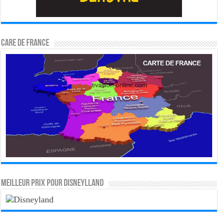
CARE DE FRANCE
MEILLEUR PRIX POUR DISNEYLLAND