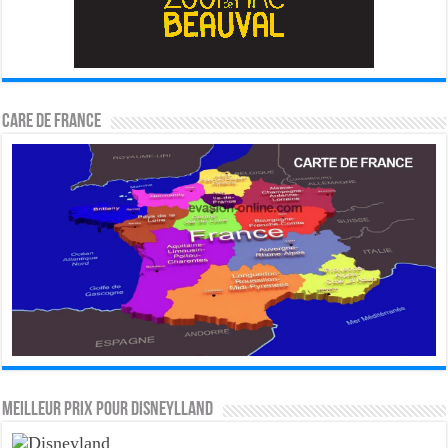
CARE DE FRANCE
MEILLEUR PRIX POUR DISNEYLLAND