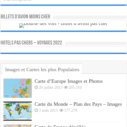
Billets d’avion moins cher
HOTELS PAS CHERS – VOYAGES 2022
Images et Cartes les plus Populaires
Carte d’Europe Images et Photos
26 juillet 2015
205,310
Carte du Monde – Plan des Pays – Images
3 août 2015
177,279