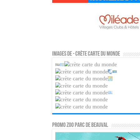
Images de - Crète carte du monde
PROMO ZOO PARC DE BEAUVAL