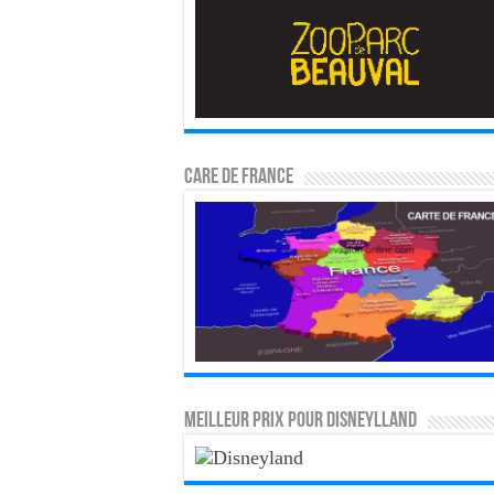
CARE DE FRANCE
MEILLEUR PRIX POUR DISNEYLLAND