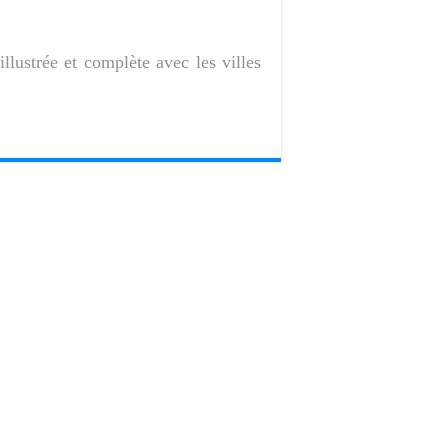
llustrée et complète avec les villes