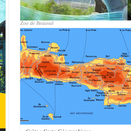
Zoo de Beauval