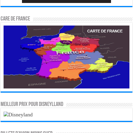
CARE DE FRANCE
MEILLEUR PRIX POUR DISNEYLLAND