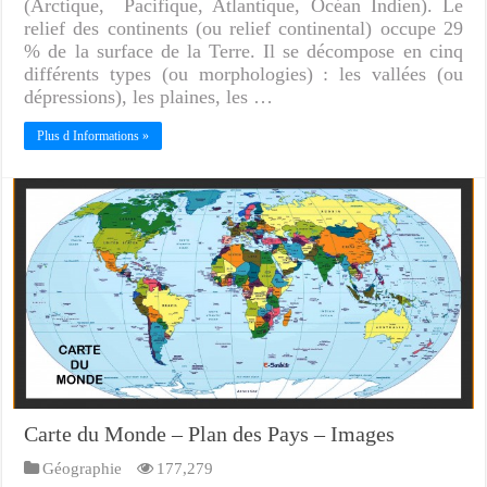
(Arctique, Pacifique, Atlantique, Océan Indien). Le
relief des continents (ou relief continental) occupe 29
% de la surface de la Terre. Il se décompose en cinq
différents types (ou morphologies) : les vallées (ou
dépressions), les plaines, les …
Plus d Informations »
Carte du Monde – Plan des Pays – Images
Géographie
177,279