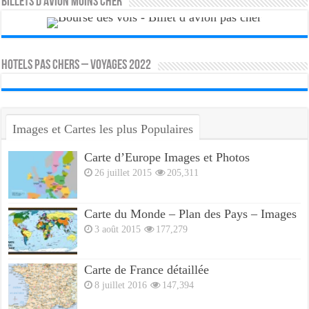
Billets d’avion moins cher
HOTELS PAS CHERS – VOYAGES 2022
Images et Cartes les plus Populaires
Carte d’Europe Images et Photos
26 juillet 2015
205,311
Carte du Monde – Plan des Pays – Images
3 août 2015
177,279
Carte de France détaillée
8 juillet 2016
147,394