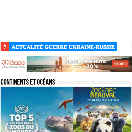
ACTUALITÉ GUERRE UKRAINE-RUSSIE
Continents et océans