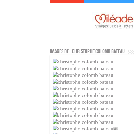
Images de - Christophe colomb bateau