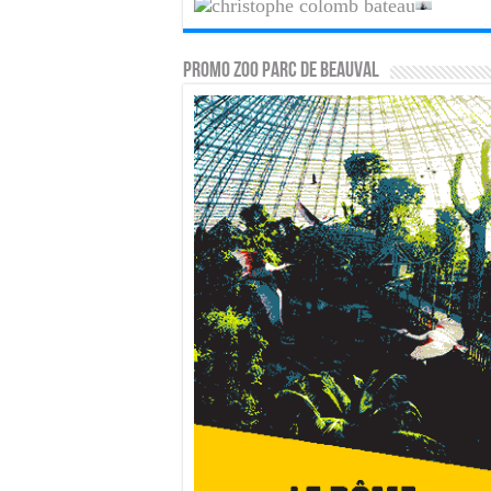
PROMO ZOO PARC DE BEAUVAL