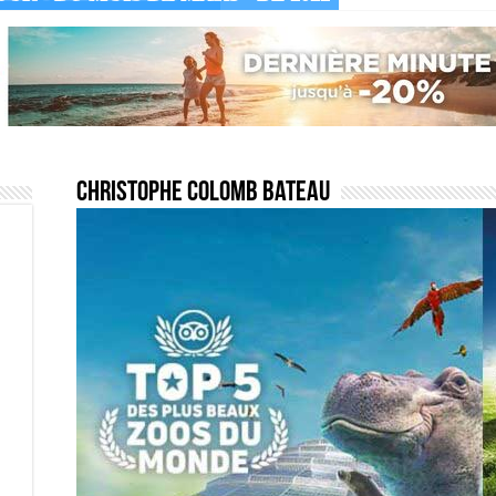
Christophe colomb bateau