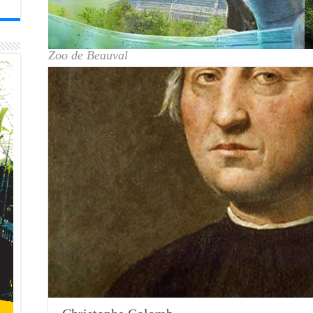
Zoo de Beauval