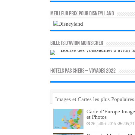
MEILLEUR PRIX POUR DISNEYLLAND
Billets d’avion moins cher
HOTELS PAS CHERS – VOYAGES 2022
Images et Cartes les plus Populaires
Carte d’Europe Image
et Photos
26 juillet 2015
205,31