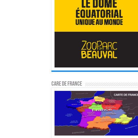
CARE DE FRANCE