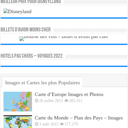
MEILLEUR PRIX POUR DISNEYLLAND
Billets d’avion moins cher
HOTELS PAS CHERS – VOYAGES 2022
Images et Cartes les plus Populaires
Carte d’Europe Images et Photos
26 juillet 2015
205,311
Carte du Monde – Plan des Pays – Images
3 août 2015
177,279