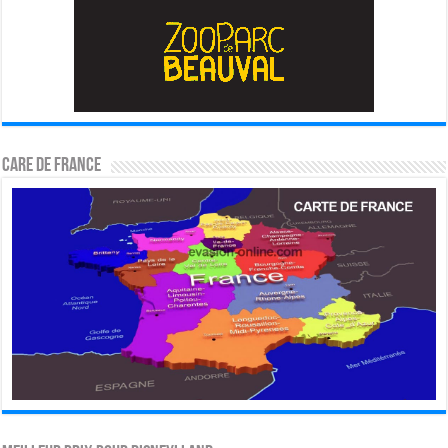
CARE DE FRANCE