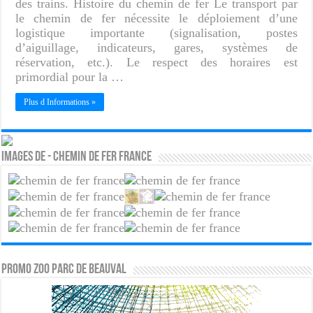
des trains. Histoire du chemin de fer Le transport par
le chemin de fer nécessite le déploiement d’une
logistique importante (signalisation, postes
d’aiguillage, indicateurs, gares, systèmes de
réservation, etc.). Le respect des horaires est
primordial pour la …
Plus d Informations »
Images de - Chemin de fer france
PROMO ZOO PARC DE BEAUVAL