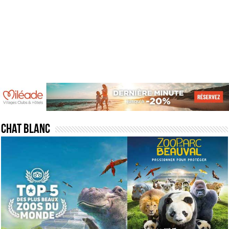
Chat blanc