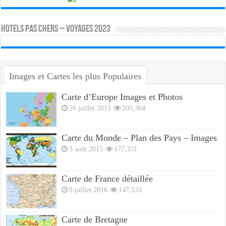
HOTELS PAS CHERS – VOYAGES 2023
Images et Cartes les plus Populaires
Carte d’Europe Images et Photos
26 juillet 2015
205,364
Carte du Monde – Plan des Pays – Images
3 août 2015
177,351
Carte de France détaillée
8 juillet 2016
147,533
Carte de Bretagne