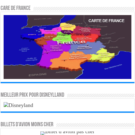
CARE DE FRANCE
MEILLEUR PRIX POUR DISNEYLLAND
Billets d’avion moins cher