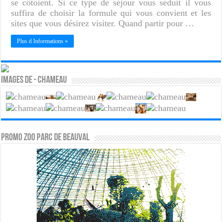
se côtoient. Si ce type de séjour vous séduit il vous
suffira de choisir la formule qui vous convient et les
sites que vous désirez visiter. Quand partir pour …
Plus d Informations »
Images de - Chameau
PROMO ZOO PARC DE BEAUVAL