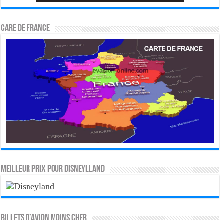
CARE DE FRANCE
MEILLEUR PRIX POUR DISNEYLLAND
Billets d’avion moins cher