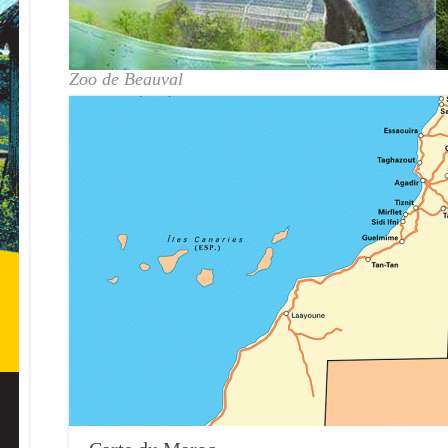
Zoo de Beauval