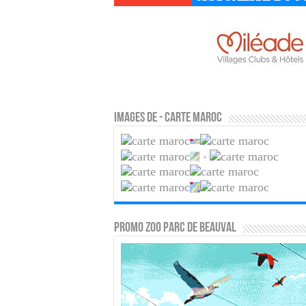
Images de - Carte maroc
PROMO ZOO PARC DE BEAUVAL