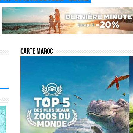
Carte maroc