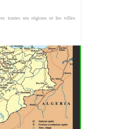
 toutes ses régions et les villes