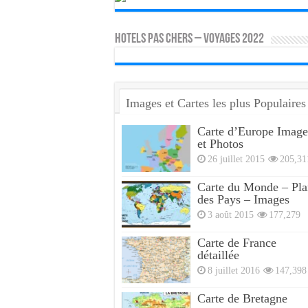
HOTELS PAS CHERS – VOYAGES 2022
Images et Cartes les plus Populaires
Carte d’Europe Image
et Photos
26 juillet 2015
205,31
Carte du Monde – Pla
des Pays – Images
3 août 2015
177,279
Carte de France
détaillée
8 juillet 2016
147,398
Carte de Bretagne