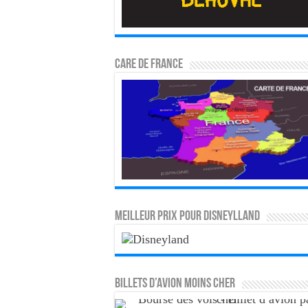
CARE DE FRANCE
MEILLEUR PRIX POUR DISNEYLLAND
Billets d’avion moins cher