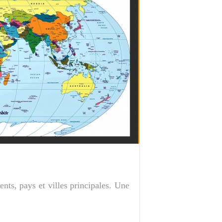
nts, pays et villes principales. Une