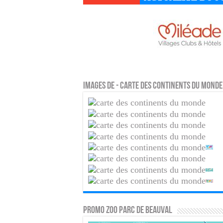
Images de - Carte des continents du monde
PROMO ZOO PARC DE BEAUVAL