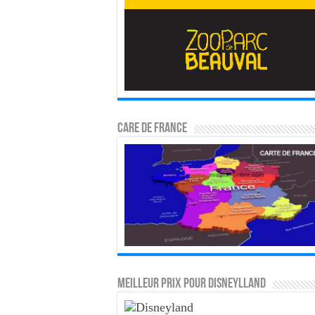
CARE DE FRANCE
MEILLEUR PRIX POUR DISNEYLLAND