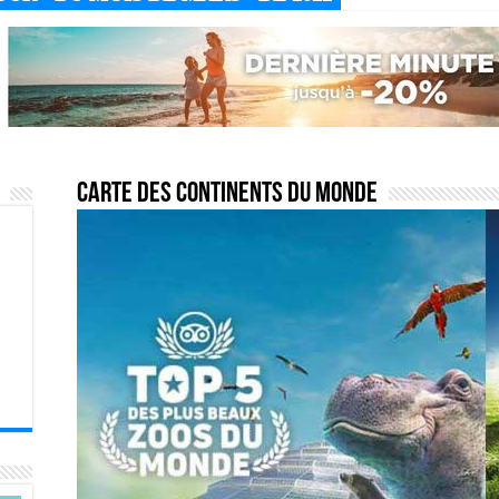
Carte des continents du monde