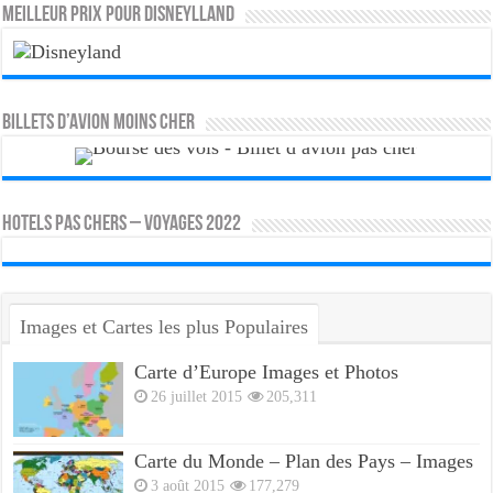
MEILLEUR PRIX POUR DISNEYLLAND
Billets d’avion moins cher
HOTELS PAS CHERS – VOYAGES 2022
Images et Cartes les plus Populaires
Carte d’Europe Images et Photos
26 juillet 2015
205,311
Carte du Monde – Plan des Pays – Images
3 août 2015
177,279