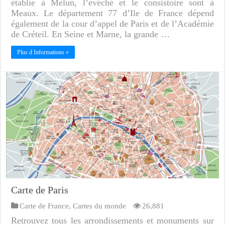
établie à Melun, l’évêché et le consistoire sont à
Meaux. Le département 77 d’Ile de France dépend
également de la cour d’appel de Paris et de l’Académie
de Créteil. En Seine et Marne, la grande …
Plus d Informations »
Carte de Paris
Carte de France
,
Cartes du monde
26,881
Retrouvez tous les arrondissements et monuments sur