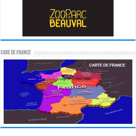
CARE DE FRANCE