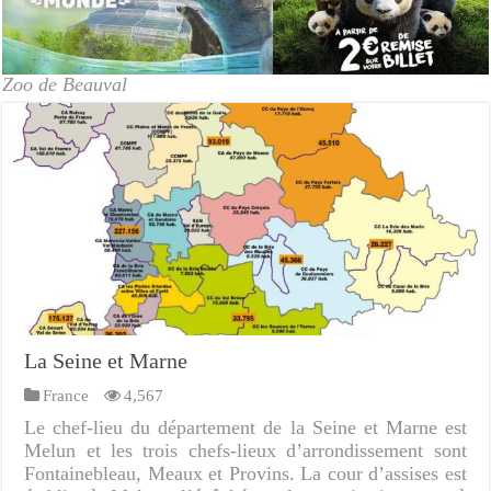
Zoo de Beauval
La Seine et Marne
France
4,567
Le chef-lieu du département de la Seine et Marne est
Melun et les trois chefs-lieux d’arrondissement sont
Fontainebleau, Meaux et Provins. La cour d’assises est