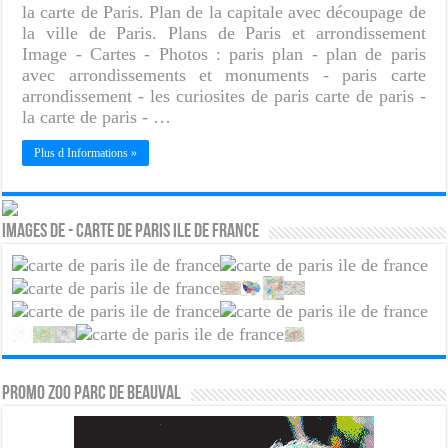
la carte de Paris. Plan de la capitale avec découpage de
la ville de Paris. Plans de Paris et arrondissement
Image - Cartes - Photos : paris plan - plan de paris
avec arrondissements et monuments - paris carte
arrondissement - les curiosites de paris carte de paris -
la carte de paris - …
Plus d Informations »
Images de - Carte de Paris Ile de France
PROMO ZOO PARC DE BEAUVAL