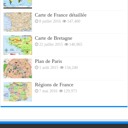
Carte de France détaillée
8 juillet 2016
147,400
Carte de Bretagne
22 juillet 2015
140,965
Plan de Paris
1 août 2015
134,240
Régions de France
7 mai 2016
129,973