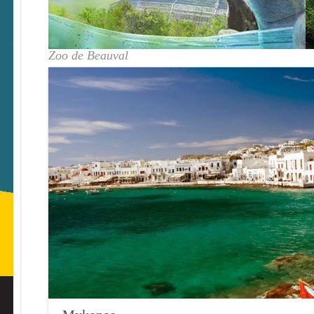
Zoo de Beauval