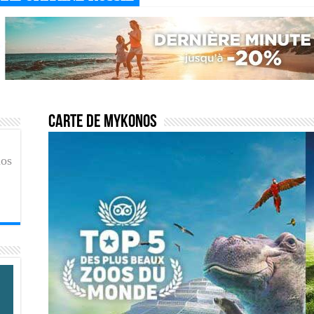
Carte de Mykonos