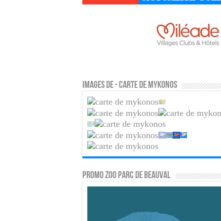
Images de - Carte de Mykonos
PROMO ZOO PARC DE BEAUVAL