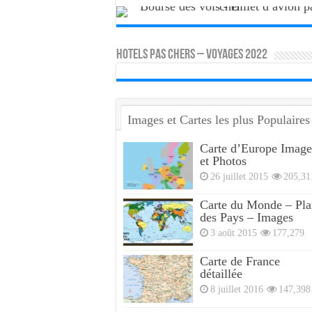
HOTELS PAS CHERS – VOYAGES 2022
Images et Cartes les plus Populaires
Carte d’Europe Image
et Photos
26 juillet 2015
205,31
Carte du Monde – Pla
des Pays – Images
3 août 2015
177,279
Carte de France
détaillée
8 juillet 2016
147,398