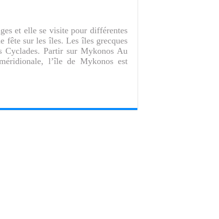
s et elle se visite pour différentes
e fête sur les îles. Les îles grecques
es Cyclades. Partir sur Mykonos Au
méridionale, l’île de Mykonos est