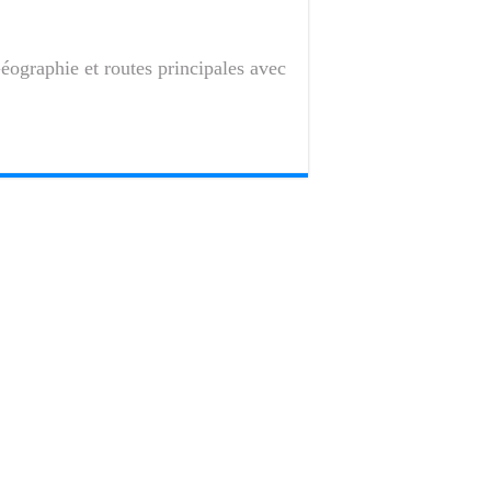
Géographie et routes principales avec