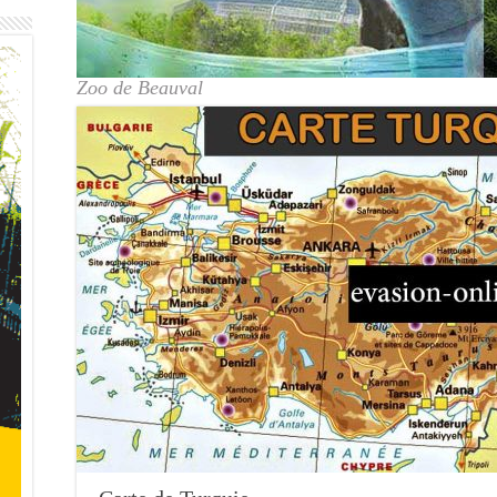
Zoo de Beauval