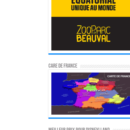
CARE DE FRANCE