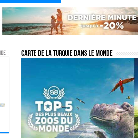
Carte de la Turquie dans le monde
nde