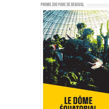
PROMO ZOO PARC DE BEAUVAL