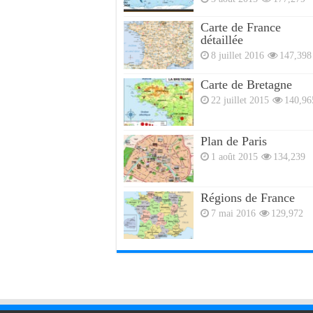
Carte de France
détaillée
8 juillet 2016
147,398
Carte de Bretagne
22 juillet 2015
140,96
Plan de Paris
1 août 2015
134,239
Régions de France
7 mai 2016
129,972