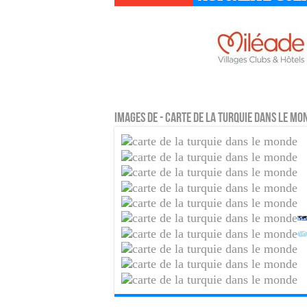
Images de - Carte de la Turquie dans le mo