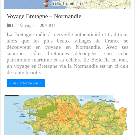
Voyage Bretagne – Normandie
Les Voyages
7,811
La Bretagne mêle à merveille authenticité et traditions
alors que les plus beaux villages de France se
découvrent en voyage en Normandie. Avec ses
superbes côtes bretonnes découpées, son riche
patrimoine maritime et sa célèbre île Belle île en mer,
un voyage en Bretagne via la Normandie est un circuit
de toute beauté.
Plus d Informations »