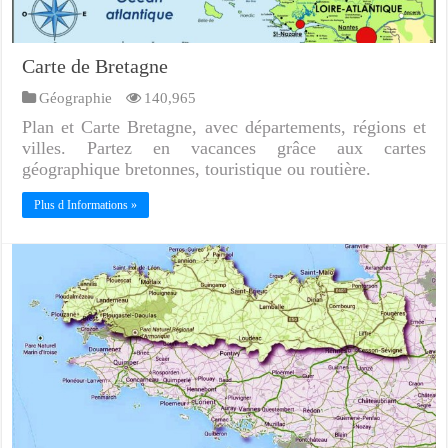
Carte de Bretagne
Géographie
140,965
Plan et Carte Bretagne, avec départements, régions et
villes. Partez en vacances grâce aux cartes
géographique bretonnes, touristique ou routière.
Plus d Informations »