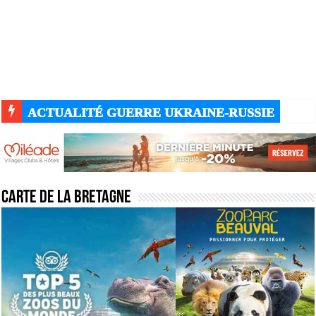
ACTUALITÉ GUERRE UKRAINE-RUSSIE
Carte de la bretagne