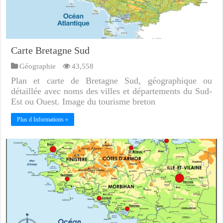
Carte Bretagne Sud
Géographie
43,558
Plan et carte de Bretagne Sud, géographique ou
détaillée avec noms des villes et départements du Sud-
Est ou Ouest. Image du tourisme breton
Plus d Informations »