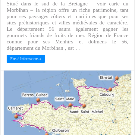
Situé dans le sud de la Bretagne – voir carte du
Morbihan – la région offre un riche patrimoine, tant
pour ses paysages côtiers et maritimes que pour ses
sites préhistoriques et villes médiévales de caractère.
Le département 56 saura également gagner les
gourmets friands de fruits de mer. Région de France
connue pour ses Menhirs et dolmens le 56,
département du Morbihan , est …
Plus d Informations »