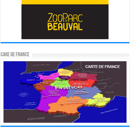
CARE DE FRANCE