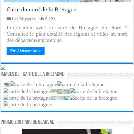
Carte du nord de la Bretagne
Les Voyages
6,221
Information avec la carte de Bretagne du Nord ?
Consultez le plan détaillé des régions et villes au nord
des départements bretons.
Plus d Informations »
Images de - Carte de la bretagne
PROMO ZOO PARC DE BEAUVAL