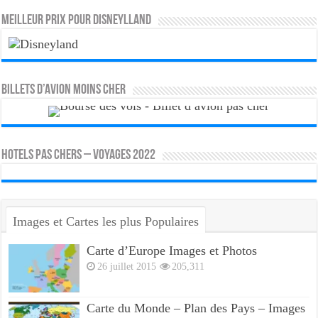
MEILLEUR PRIX POUR DISNEYLLAND
Billets d’avion moins cher
HOTELS PAS CHERS – VOYAGES 2022
Images et Cartes les plus Populaires
Carte d’Europe Images et Photos
26 juillet 2015
205,311
Carte du Monde – Plan des Pays – Images