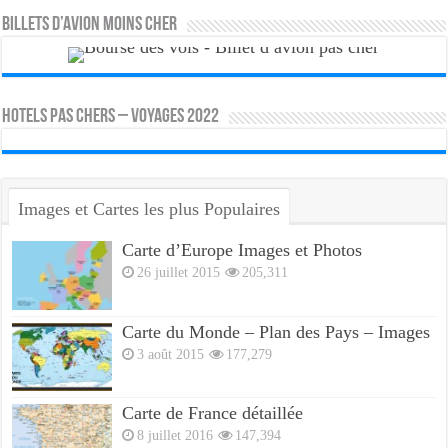
Billets d’avion moins cher
HOTELS PAS CHERS – VOYAGES 2022
Images et Cartes les plus Populaires
Carte d’Europe Images et Photos
26 juillet 2015
205,311
Carte du Monde – Plan des Pays – Images
3 août 2015
177,279
Carte de France détaillée
8 juillet 2016
147,394