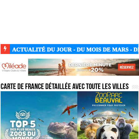
ACTUALITÉ DU JOUR - DU MOIS DE MARS - DE
Carte de France détaillée avec toute les villes