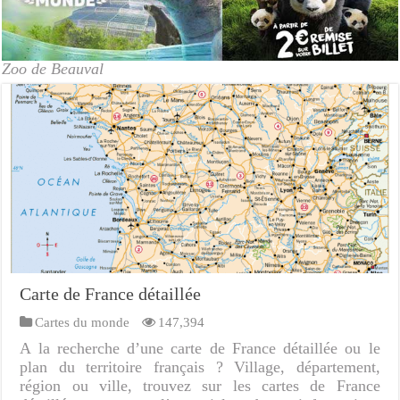
Zoo de Beauval
Carte de France détaillée
Cartes du monde
147,394
A la recherche d’une carte de France détaillée ou le
plan du territoire français ? Village, département,
région ou ville, trouvez sur les cartes de France