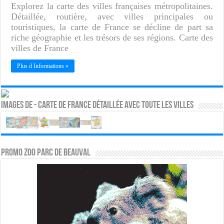
Explorez la carte des villes françaises métropolitaines.
Détaillée, routière, avec villes principales ou
touristiques, la carte de France se décline de part sa
riche géographie et les trésors de ses régions. Carte des
villes de France
Plus d Informations »
Images de - Carte de France détaillée avec toute les villes
PROMO ZOO PARC DE BEAUVAL