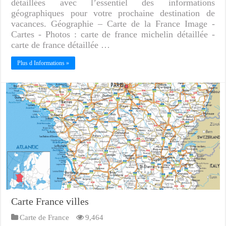
détaillées avec l’essentiel des informations
géographiques pour votre prochaine destination de
vacances. Géographie – Carte de la France Image -
Cartes - Photos : carte de france michelin détaillée -
carte de france détaillée …
Plus d Informations »
Carte France villes
Carte de France
9,464