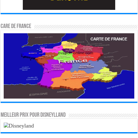
CARE DE FRANCE
MEILLEUR PRIX POUR DISNEYLLAND