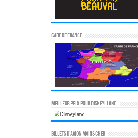
CARE DE FRANCE
MEILLEUR PRIX POUR DISNEYLLAND
Billets d’avion moins cher