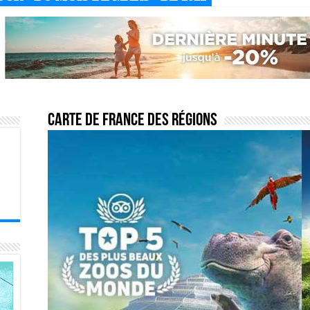
Carte de France des régions