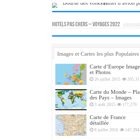
HOTELS PAS CHERS – VOYAGES 2022
Images et Cartes les plus Populaires
Carte d’Europe Image
et Photos
26 juillet 2015
205,31
Carte du Monde – Pla
des Pays – Images
3 août 2015
177,279
Carte de France
détaillée
8 juillet 2016
147,394