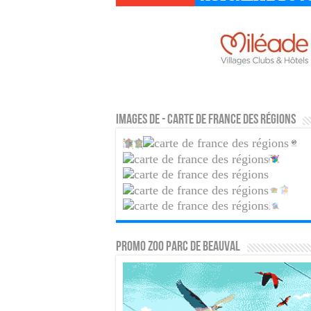
Images de - Carte de France des régions
PROMO ZOO PARC DE BEAUVAL