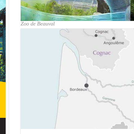
Zoo de Beauval