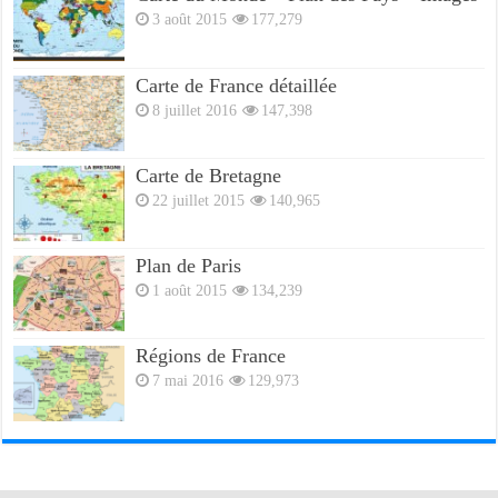
3 août 2015
177,279
Carte de France détaillée
8 juillet 2016
147,398
Carte de Bretagne
22 juillet 2015
140,965
Plan de Paris
1 août 2015
134,239
Régions de France
7 mai 2016
129,973