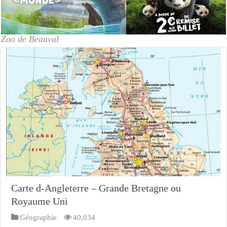
Zoo de Beauval
Carte d-Angleterre – Grande Bretagne ou
Royaume Uni
Géographie
40,034