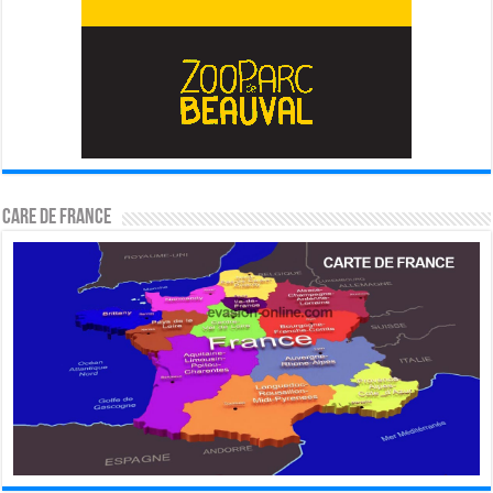
CARE DE FRANCE