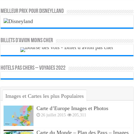
MEILLEUR PRIX POUR DISNEYLLAND
Billets d’avion moins cher
HOTELS PAS CHERS – VOYAGES 2022
Images et Cartes les plus Populaires
Carte d’Europe Images et Photos
26 juillet 2015
205,311
Carte du Monde – Plan des Pays – Images