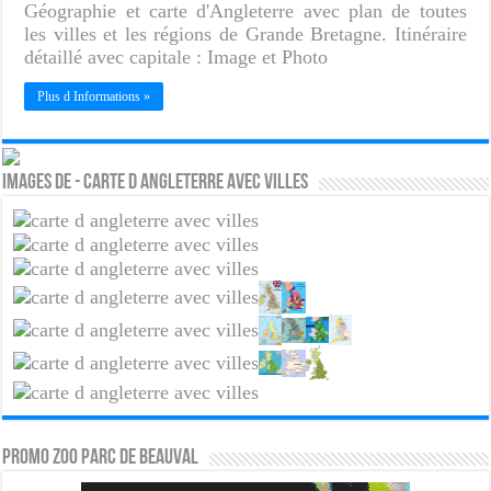
Géographie et carte d'Angleterre avec plan de toutes
les villes et les régions de Grande Bretagne. Itinéraire
détaillé avec capitale : Image et Photo
Plus d Informations »
Images de - Carte d Angleterre avec villes
PROMO ZOO PARC DE BEAUVAL