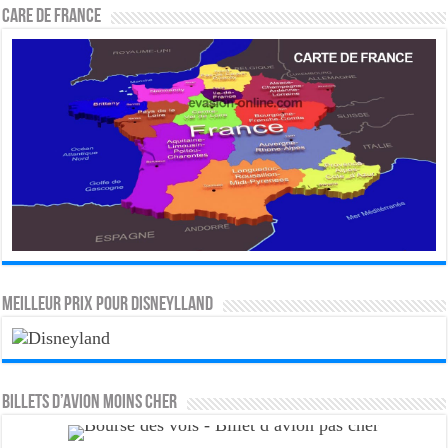
CARE DE FRANCE
MEILLEUR PRIX POUR DISNEYLLAND
Billets d’avion moins cher