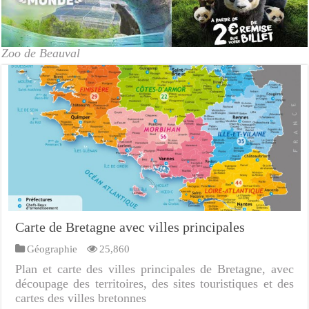
Zoo de Beauval
Carte de Bretagne avec villes principales
Géographie
25,860
Plan et carte des villes principales de Bretagne, avec
découpage des territoires, des sites touristiques et des
cartes des villes bretonnes