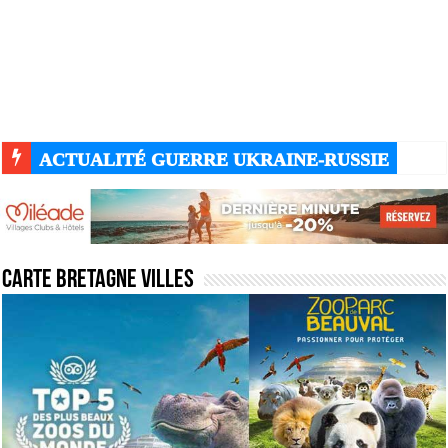
ACTUALITÉ GUERRE UKRAINE-RUSSIE
Carte Bretagne villes