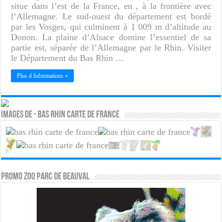
situe dans l’est de la France, en , à la frontière avec
l’Allemagne. Le sud-ouest du département est bordé
par les Vosges, qui culminent à 1 009 m d’altitude au
Donon. La plaine d’Alsace domine l’essentiel de sa
partie est, séparée de l’Allemagne par le Rhin. Visiter
le Département du Bas Rhin …
Plus d Informations »
Images de - Bas Rhin carte de France
PROMO ZOO PARC DE BEAUVAL