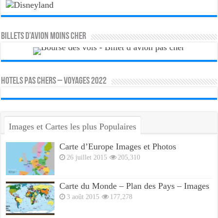
Billets d’avion moins cher
HOTELS PAS CHERS – VOYAGES 2022
Images et Cartes les plus Populaires
Carte d’Europe Images et Photos
26 juillet 2015
205,310
Carte du Monde – Plan des Pays – Images
3 août 2015
177,278