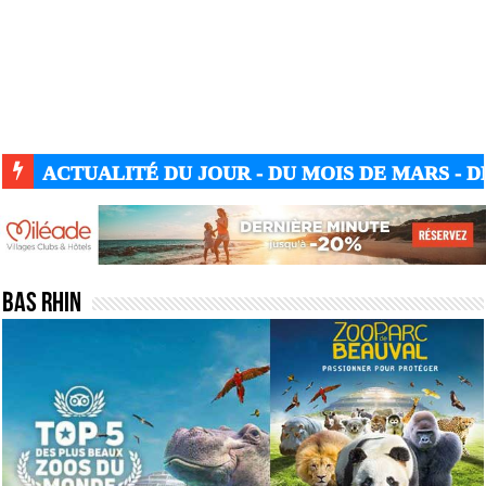
ACTUALITÉ DU JOUR - DU MOIS DE MARS - DE
Bas Rhin