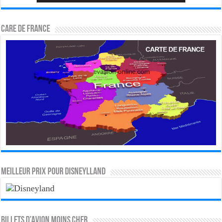
CARE DE FRANCE
MEILLEUR PRIX POUR DISNEYLLAND
Billets d’avion moins cher