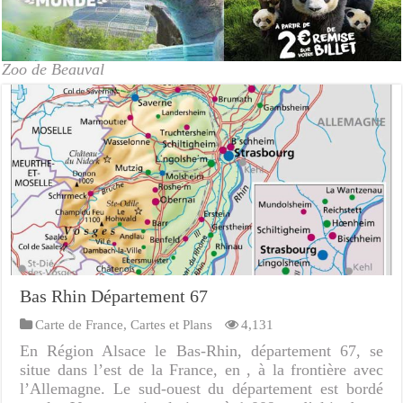
Zoo de Beauval
Bas Rhin Département 67
Carte de France
,
Cartes et Plans
4,131
En Région Alsace le Bas-Rhin, département 67, se
situe dans l’est de la France, en , à la frontière avec
l’Allemagne. Le sud-ouest du département est bordé