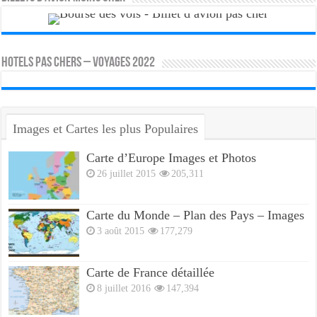
HOTELS PAS CHERS – VOYAGES 2022
Images et Cartes les plus Populaires
Carte d’Europe Images et Photos
26 juillet 2015
205,311
Carte du Monde – Plan des Pays – Images
3 août 2015
177,279
Carte de France détaillée
8 juillet 2016
147,394