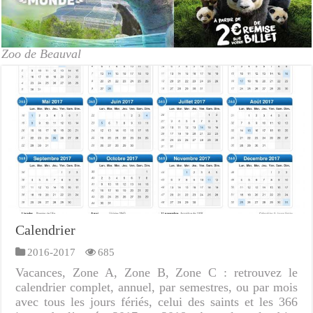
Zoo de Beauval
Calendrier
2016-2017
685
Vacances, Zone A, Zone B, Zone C : retrouvez le
calendrier complet, annuel, par semestres, ou par mois
avec tous les jours fériés, celui des saints et les 366