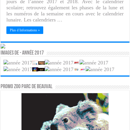
jours de l’année 2017 et 2018. Avec le calendrier
scolaire; retrouvez également les phases de la lune et
les numéros de la semaine en cours avec le calendrier
lunaire. Les calendriers …
Plus d Informations »
Images de - Année 2017
PROMO ZOO PARC DE BEAUVAL