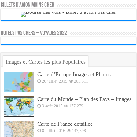
Billets d’avion moins cher
HOTELS PAS CHERS – VOYAGES 2022
Images et Cartes les plus Populaires
Carte d’Europe Images et Photos
26 juillet 2015
205,311
Carte du Monde – Plan des Pays – Images
3 août 2015
177,279
Carte de France détaillée
8 juillet 2016
147,398