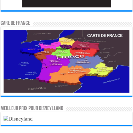
CARE DE FRANCE
MEILLEUR PRIX POUR DISNEYLLAND