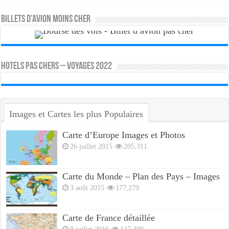
Billets d’avion moins cher
HOTELS PAS CHERS – VOYAGES 2022
Images et Cartes les plus Populaires
Carte d’Europe Images et Photos
26 juillet 2015
205,311
Carte du Monde – Plan des Pays – Images
3 août 2015
177,279
Carte de France détaillée
8 juillet 2016
147,400