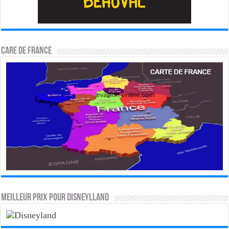
CARE DE FRANCE
MEILLEUR PRIX POUR DISNEYLLAND