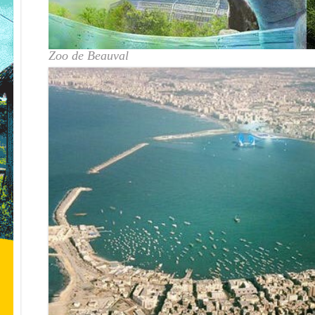
Zoo de Beauval