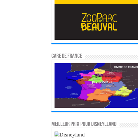
CARE DE FRANCE
MEILLEUR PRIX POUR DISNEYLLAND