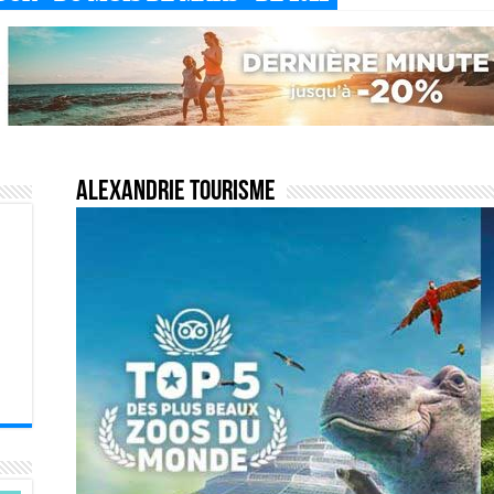
Alexandrie tourisme