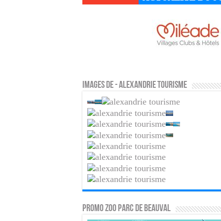
Images de - Alexandrie tourisme
PROMO ZOO PARC DE BEAUVAL