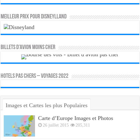
MEILLEUR PRIX POUR DISNEYLLAND
Billets d’avion moins cher
HOTELS PAS CHERS – VOYAGES 2022
Images et Cartes les plus Populaires
Carte d’Europe Images et Photos
26 juillet 2015
205,311