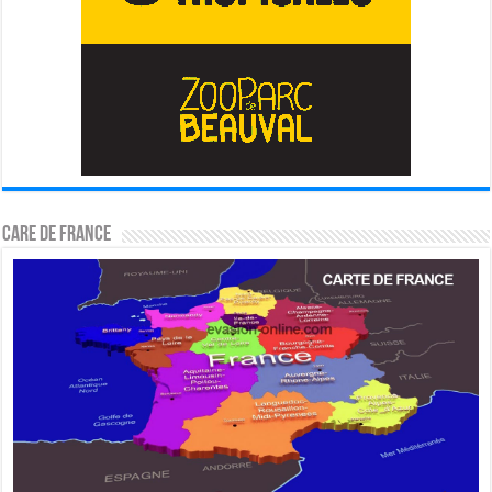
CARE DE FRANCE