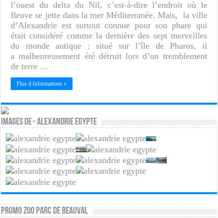
l’ouest du delta du Nil, c’est-à-dire l’endroit où le
fleuve se jette dans la mer Méditerranée. Mais, la ville
d’Alexandrie est surtout connue pour son phare qui
était considéré comme la dernière des sept merveilles
du monde antique : situé sur l’île de Pharos, il
a malheureusement été détruit lors d’un tremblement
de terre …
Plus d Informations »
Images de - Alexandrie Egypte
PROMO ZOO PARC DE BEAUVAL