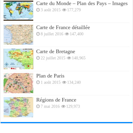
Carte du Monde – Plan des Pays – Images
3 août 2015
177,279
Carte de France détaillée
8 juillet 2016
147,400
Carte de Bretagne
22 juillet 2015
140,965
Plan de Paris
1 août 2015
134,240
Régions de France
7 mai 2016
129,973