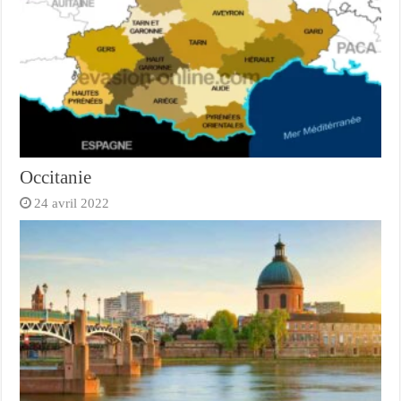
Occitanie
24 avril 2022