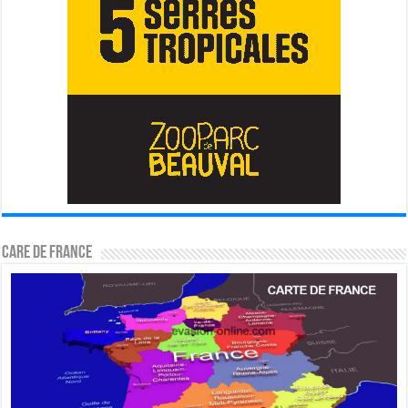
CARE DE FRANCE