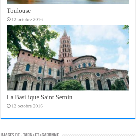
Toulouse
12 octobre 2016
La Basilique Saint Sernin
12 octobre 2016
Images de - tarn+et+garonne