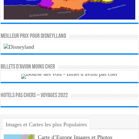
MEILLEUR PRIX POUR DISNEYLLAND
Billets d’avion moins cher
HOTELS PAS CHERS – VOYAGES 2022
Images et Cartes les plus Populaires
Carte d’Europe Images et Photos