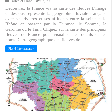
Cartes et Plans
63,290
Découvrez la France via sa carte des fleuves.L’image
ci dessous représente la géographie fluviale française
avec ses rivières et ses affluents entre la seine et le
Rhône en passant par la Durance, le Somme, la
Garonne ou le Tarn. Cliquez sur la carte des principaux
fleuves de France pour visualiser les détails et les
noms. Carte géographique des fleuves de …
Plus d Informations »