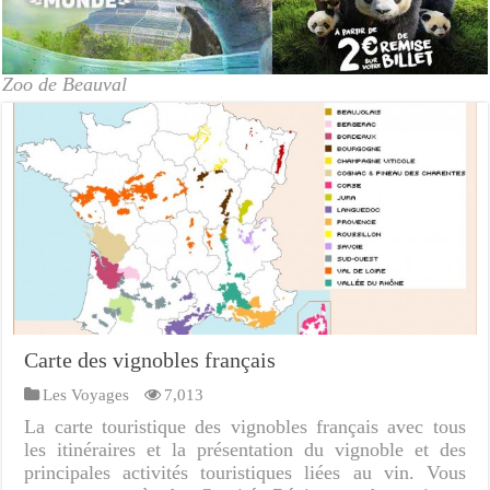
Zoo de Beauval
Carte des vignobles français
Les Voyages
7,013
La carte touristique des vignobles français avec tous
les itinéraires et la présentation du vignoble et des
principales activités touristiques liées au vin. Vous