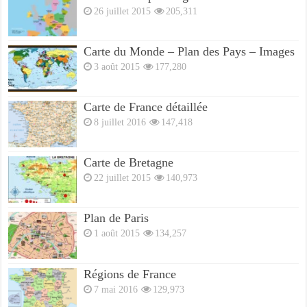
26 juillet 2015
205,311
Carte du Monde – Plan des Pays – Images
3 août 2015
177,280
Carte de France détaillée
8 juillet 2016
147,418
Carte de Bretagne
22 juillet 2015
140,973
Plan de Paris
1 août 2015
134,257
Régions de France
7 mai 2016
129,973