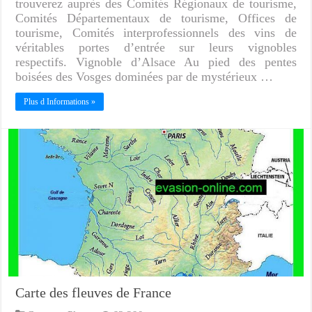
trouverez auprès des Comités Régionaux de tourisme,
Comités Départementaux de tourisme, Offices de
tourisme, Comités interprofessionnels des vins de
véritables portes d’entrée sur leurs vignobles
respectifs. Vignoble d’Alsace Au pied des pentes
boisées des Vosges dominées par de mystérieux …
Plus d Informations »
Carte des fleuves de France