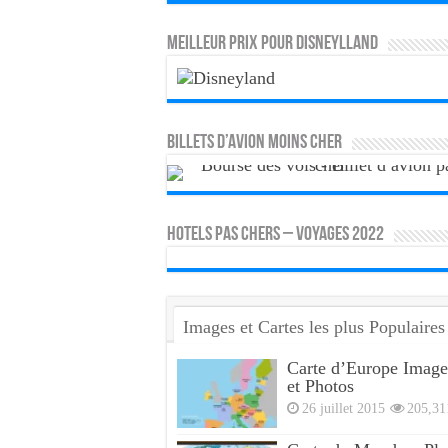
MEILLEUR PRIX POUR DISNEYLLAND
Billets d’avion moins cher
HOTELS PAS CHERS – VOYAGES 2022
Images et Cartes les plus Populaires
Carte d’Europe Image
et Photos
26 juillet 2015
205,31