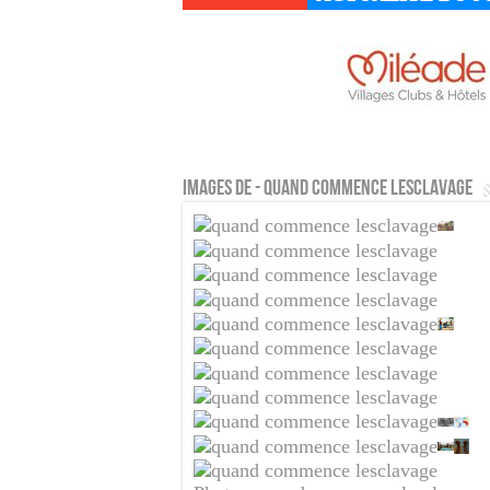
Images de - quand commence lesclavage