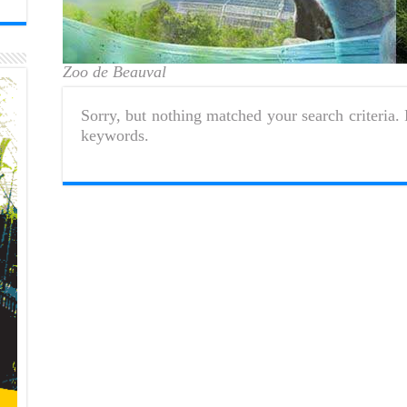
Zoo de Beauval
Sorry, but nothing matched your search criteria. 
keywords.