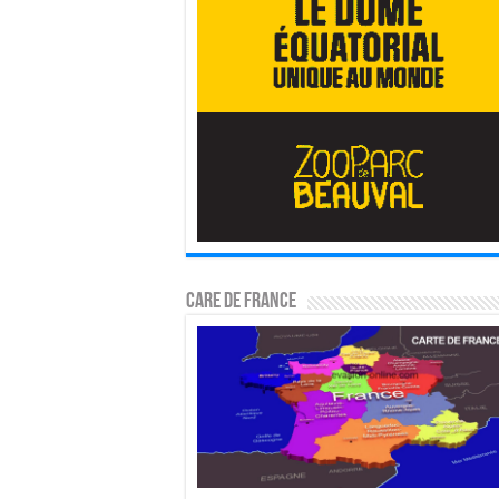
CARE DE FRANCE