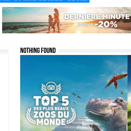
Nothing Found