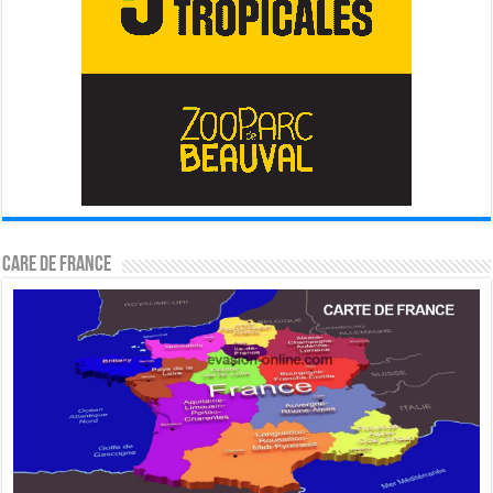
CARE DE FRANCE