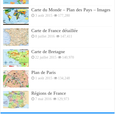
Carte du Monde – Plan des Pays – Images
3 août 2015
177,280
Carte de France détaillée
8 juillet 2016
147,411
Carte de Bretagne
22 juillet 2015
140,970
Plan de Paris
1 août 2015
134,248
Régions de France
7 mai 2016
129,973