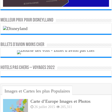
MEILLEUR PRIX POUR DISNEYLLAND
Billets d’avion moins cher
HOTELS PAS CHERS – VOYAGES 2022
Images et Cartes les plus Populaires
Carte d’Europe Images et Photos
26 juillet 2015
205,311