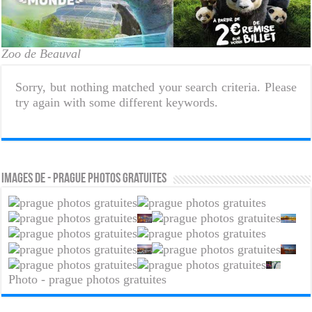
Zoo de Beauval
Sorry, but nothing matched your search criteria. Please
try again with some different keywords.
Images de - prague photos gratuites
Photo - prague photos gratuites