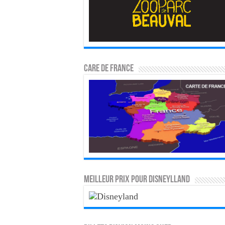
CARE DE FRANCE
MEILLEUR PRIX POUR DISNEYLLAND