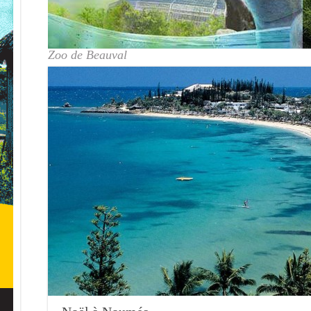
Zoo de Beauval