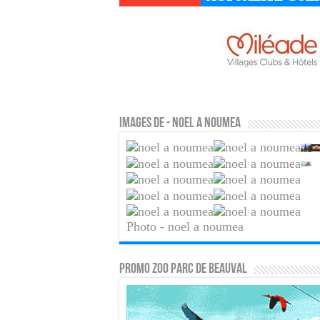
Images de - noel a noumea
Photo - noel a noumea
PROMO ZOO PARC DE BEAUVAL