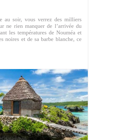
au soir, vous verrez des milliers
our ne rien manquer de l’arrivée du
nt les températures de Nouméa et
es noires et de sa barbe blanche, ce