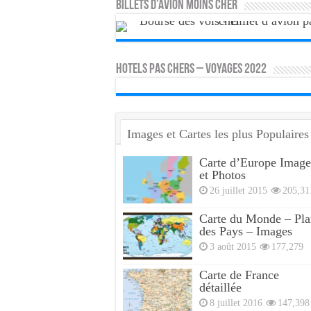
Billets d’avion moins cher
HOTELS PAS CHERS – VOYAGES 2022
Images et Cartes les plus Populaires
Carte d’Europe Image
et Photos
26 juillet 2015
205,31
Carte du Monde – Pla
des Pays – Images
3 août 2015
177,279
Carte de France
détaillée
8 juillet 2016
147,398