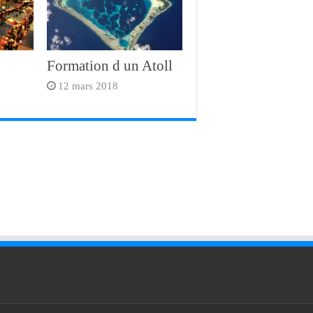
Formation d un Atoll
12 mars 2018