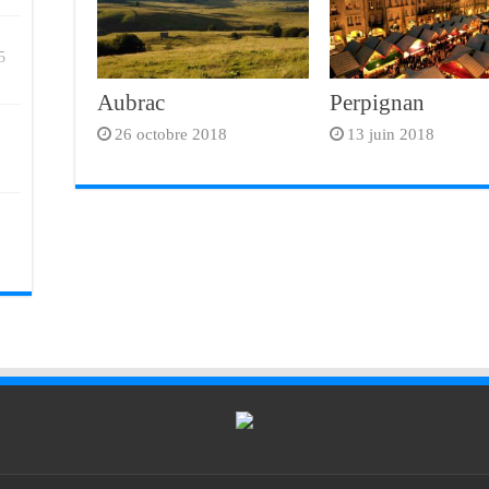
5
Aubrac
Perpignan
26 octobre 2018
13 juin 2018