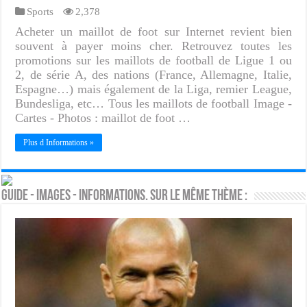
Sports
2,378
Acheter un maillot de foot sur Internet revient bien
souvent à payer moins cher. Retrouvez toutes les
promotions sur les maillots de football de Ligue 1 ou
2, de série A, des nations (France, Allemagne, Italie,
Espagne…) mais également de la Liga, remier League,
Bundesliga, etc… Tous les maillots de football Image -
Cartes - Photos : maillot de foot …
Plus d Informations »
Guide - Images - Informations. Sur le même thème :