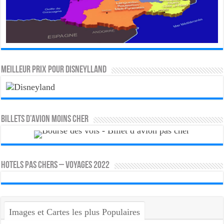
MEILLEUR PRIX POUR DISNEYLLAND
Billets d’avion moins cher
HOTELS PAS CHERS – VOYAGES 2022
Images et Cartes les plus Populaires