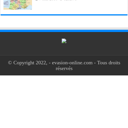
© Copyright 2022, - evasion-online.com - Tous droits
réservés