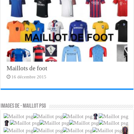
Maillots de foot
16 décembre 2015
Images de - maillot psg