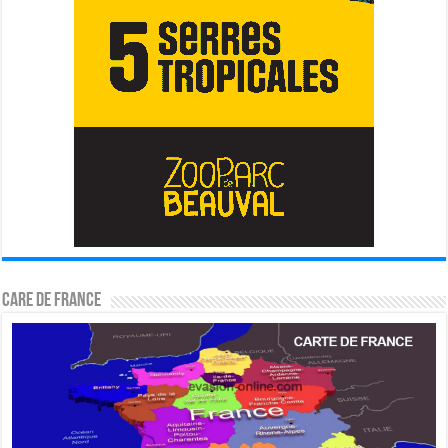
CARE DE FRANCE