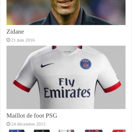
Zidane
21 juin 2016
Maillot de foot PSG
24 décembre 2015